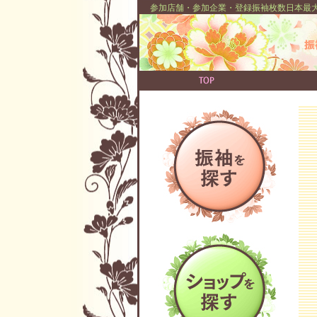
参加店舗・参加企業・登録振袖枚数日本最大